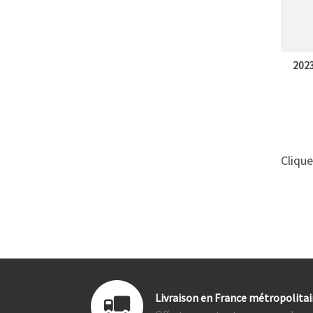
202
Cliqu
Livraison en France métropolita