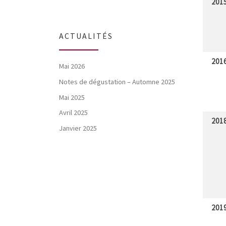
201
ACTUALITÉS
201
Mai 2026
Notes de dégustation – Automne 2025
Mai 2025
Avril 2025
201
Janvier 2025
201