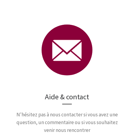
Aide & contact
N'hésitez pas à nous contacter si vous avez une
question, un commentaire ou si vous souhaitez
venir nous rencontrer