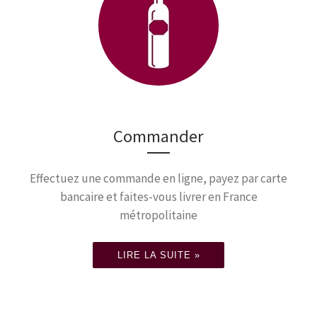
Commander
Effectuez une commande en ligne, payez par carte
bancaire et faites-vous livrer en France
métropolitaine
LIRE LA SUITE »