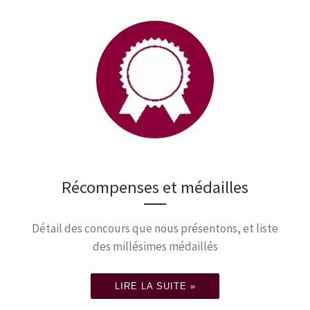
Récompenses et médailles
Détail des concours que nous présentons, et liste
des millésimes médaillés
LIRE LA SUITE »