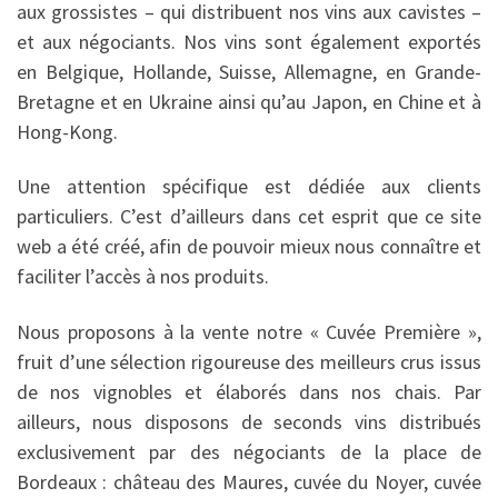
aux grossistes – qui distribuent nos vins aux cavistes –
et aux négociants. Nos vins sont également exportés
en Belgique, Hollande, Suisse, Allemagne, en Grande-
Bretagne et en Ukraine ainsi qu’au Japon, en Chine et à
Hong-Kong.
Une attention spécifique est dédiée aux clients
particuliers. C’est d’ailleurs dans cet esprit que ce site
web a été créé, afin de pouvoir mieux nous connaître et
faciliter l’accès à nos produits.
Nous proposons à la vente notre « Cuvée Première »,
fruit d’une sélection rigoureuse des meilleurs crus issus
de nos vignobles et élaborés dans nos chais. Par
ailleurs, nous disposons de seconds vins distribués
exclusivement par des négociants de la place de
Bordeaux : château des Maures, cuvée du Noyer, cuvée