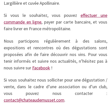
Largillière et cuvée Apollinaire.
Si vous le souhaitez, vous pouvez
effectuer une
commande en ligne
, payer par carte bancaire, et vous
faire livrer en France métropolitaine.
Nous participons régulièrement à des salons,
expositions et rencontres où des dégustations sont
proposées afin de faire découvrir nos vins. Pour vous
tenir informés et suivre nos actualités, n’hésitez pas à
nous suivre sur
Facebook
!
Si vous souhaitez nous solliciter pour une dégustation /
vente, dans le cadre d’une association ou d’un club,
vous pouvez nous contacter :
contact@chateaudemusset.com
.