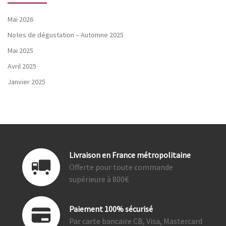
Mai 2026
Notes de dégustation – Automne 2025
Mai 2025
Avril 2025
Janvier 2025
Livraison en France métropolitaine
Offerte pour toute commande
supérieure à 800€
Paiement 100% sécurisé
Par carte bancaire CB, Visa, Mastercard