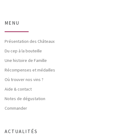
MENU
Présentation des Châteaux
Du cep à la bouteille
Une histoire de Famille
Récompenses et médailles
Où trouver nos vins ?
Aide & contact
Notes de dégustation
Commander
ACTUALITÉS