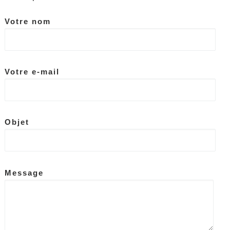
Votre nom
Votre e-mail
Objet
Message