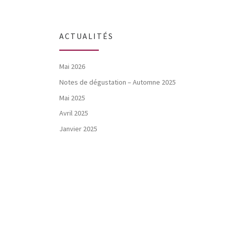
ACTUALITÉS
Mai 2026
Notes de dégustation – Automne 2025
Mai 2025
Avril 2025
Janvier 2025