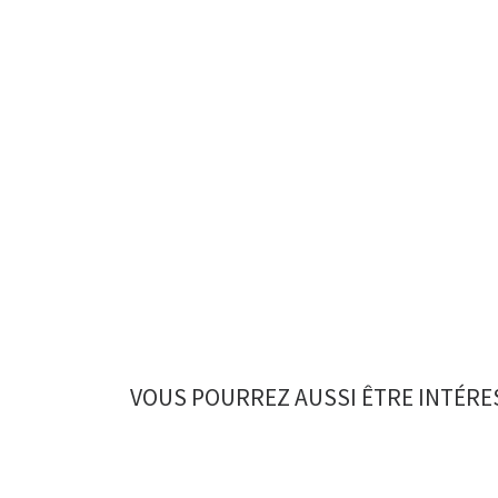
VOUS POURREZ AUSSI ÊTRE INTÉRE