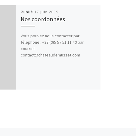
Publié
17 juin 2019
Nos coordonnées
Vous pouvez nous contacter par
téléphone : +33 (0)5 57 51 11 40 par
courriel :
contact@chateaudemusset.com