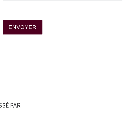
SSÉ PAR