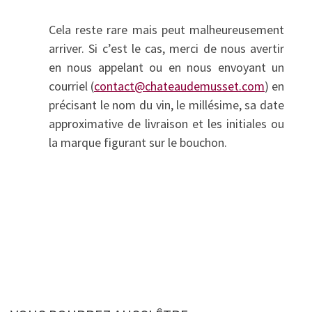
Cela reste rare mais peut malheureusement
arriver. Si c’est le cas, merci de nous avertir
en nous appelant ou en nous envoyant un
courriel (
contact@chateaudemusset.com
) en
précisant le nom du vin, le millésime, sa date
approximative de livraison et les initiales ou
la marque figurant sur le bouchon.