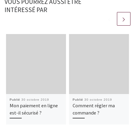
VOUS POURREZ AUSSI ÊTRE
INTÉRESSÉ PAR
Publié
30 octobre 2019
Publié
30 octobre 2019
Mon paiement en ligne
Comment régler ma
est-il sécurisé ?
commande ?