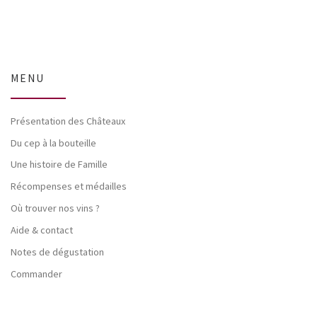
MENU
Présentation des Châteaux
Du cep à la bouteille
Une histoire de Famille
Récompenses et médailles
Où trouver nos vins ?
Aide & contact
Notes de dégustation
Commander