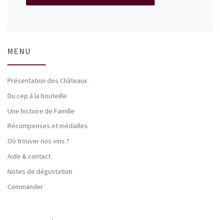
MENU
Présentation des Châteaux
Du cep à la bouteille
Une histoire de Famille
Récompenses et médailles
Où trouver nos vins ?
Aide & contact
Notes de dégustation
Commander