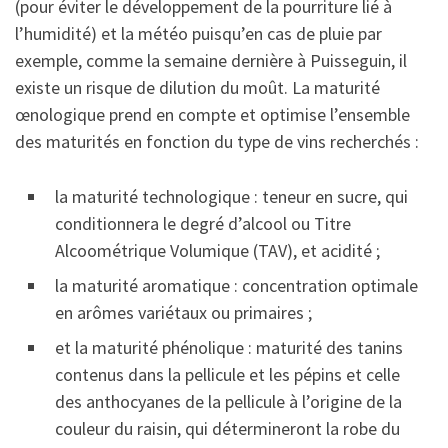
(pour éviter le développement de la pourriture lié à
l’humidité) et la météo puisqu’en cas de pluie par
exemple, comme la semaine dernière à Puisseguin, il
existe un risque de dilution du moût. La maturité
œnologique prend en compte et optimise l’ensemble
des maturités en fonction du type de vins recherchés :
la maturité technologique : teneur en sucre, qui
conditionnera le degré d’alcool ou Titre
Alcoométrique Volumique (TAV), et acidité ;
la maturité aromatique : concentration optimale
en arômes variétaux ou primaires ;
et la maturité phénolique : maturité des tanins
contenus dans la pellicule et les pépins et celle
des anthocyanes de la pellicule à l’origine de la
couleur du raisin, qui détermineront la robe du