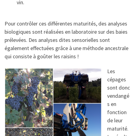
vin.
Pour contrôler ces différentes maturités, des analyses
biologiques sont réalisées en laboratoire sur des baies
prélevées. Des analyses dites sensorielles sont
également effectuées grâce à une méthode ancestrale
qui consiste à goûter les raisins !
Les
cépages
sont donc
vendangé
s en
fonction
de leur
maturité.