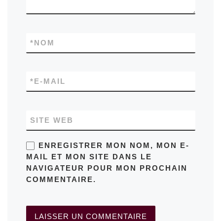
*
NOM
*
E-MAIL
SITE WEB
ENREGISTRER MON NOM, MON E-
MAIL ET MON SITE DANS LE
NAVIGATEUR POUR MON PROCHAIN
COMMENTAIRE.