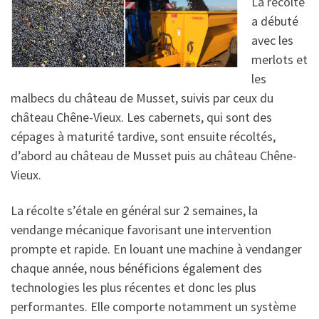
La récolte
a débuté
avec les
merlots et
les
malbecs du château de Musset, suivis par ceux du
château Chêne-Vieux. Les cabernets, qui sont des
cépages à maturité tardive, sont ensuite récoltés,
d’abord au château de Musset puis au château Chêne-
Vieux.
La récolte s’étale en général sur 2 semaines, la
vendange mécanique favorisant une intervention
prompte et rapide. En louant une machine à vendanger
chaque année, nous bénéficions également des
technologies les plus récentes et donc les plus
performantes. Elle comporte notamment un système