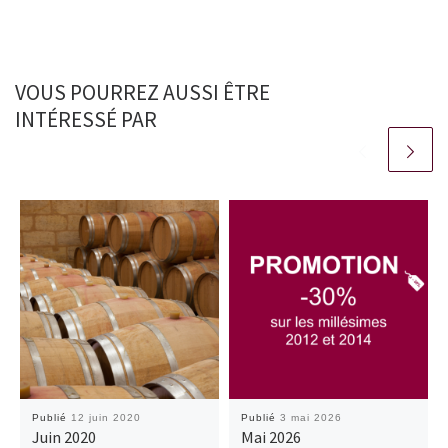
VOUS POURREZ AUSSI ÊTRE
INTÉRESSÉ PAR
Publié
12 juin 2020
Publié
3 mai 2026
Juin 2020
Mai 2026