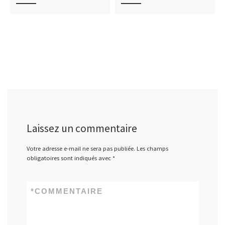
Laissez un commentaire
Votre adresse e-mail ne sera pas publiée.
Les champs
obligatoires sont indiqués avec
*
*
COMMENTAIRE