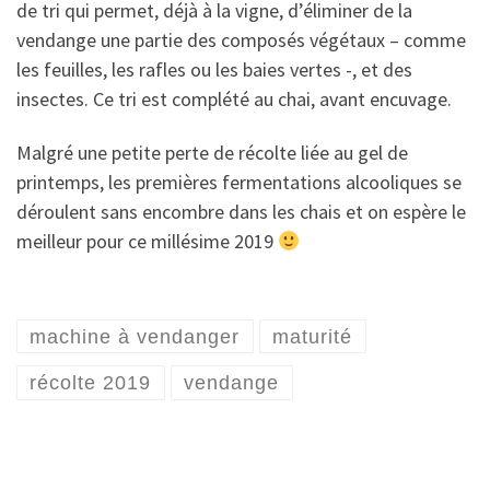
de tri qui permet, déjà à la vigne, d’éliminer de la
vendange une partie des composés végétaux – comme
les feuilles, les rafles ou les baies vertes -, et des
insectes. Ce tri est complété au chai, avant encuvage.
Malgré une petite perte de récolte liée au gel de
printemps, les premières fermentations alcooliques se
déroulent sans encombre dans les chais et on espère le
meilleur pour ce millésime 2019
machine à vendanger
maturité
récolte 2019
vendange