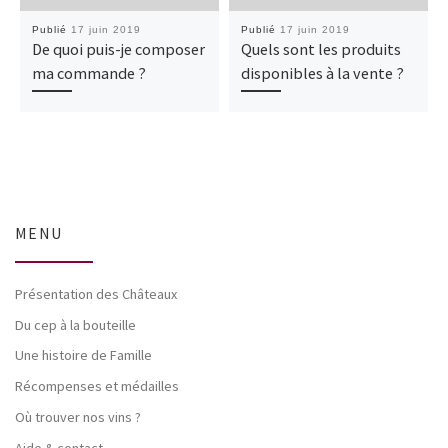
Publié
17 juin 2019
Publié
17 juin 2019
De quoi puis-je composer
Quels sont les produits
ma commande ?
disponibles à la vente ?
MENU
Présentation des Châteaux
Du cep à la bouteille
Une histoire de Famille
Récompenses et médailles
Où trouver nos vins ?