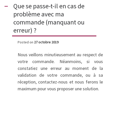
Que se passe-t-il en cas de
A
problème avec ma
commande (manquant ou
erreur) ?
Posted on
27 octobre 2019
Nous veillons minutieusement au respect de
votre commande. Néanmoins, si vous
constatiez une erreur au moment de la
validation de votre commande, ou à sa
réception, contactez-nous et nous ferons le
maximum pour vous proposer une solution.