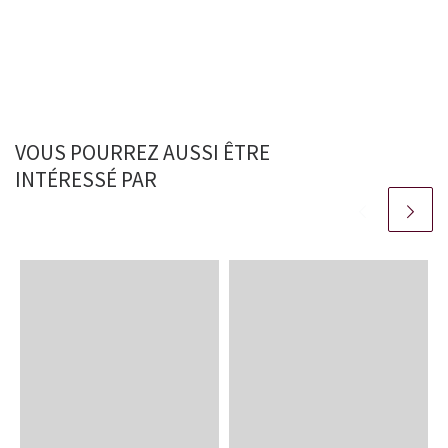
VOUS POURREZ AUSSI ÊTRE
INTÉRESSÉ PAR