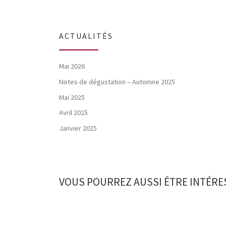
ACTUALITÉS
Mai 2026
Notes de dégustation – Automne 2025
Mai 2025
Avril 2025
Janvier 2025
VOUS POURREZ AUSSI ÊTRE INTÉRE