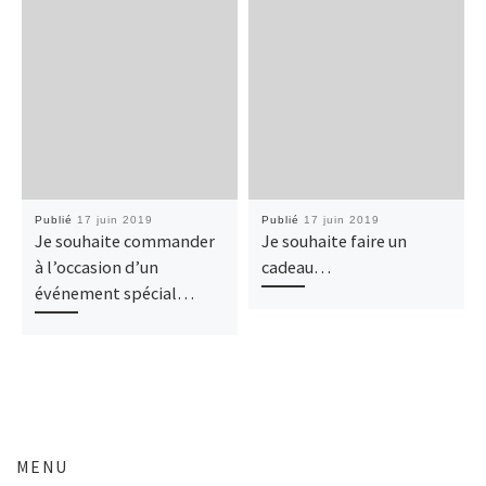
Publié
17 juin 2019
Publié
17 juin 2019
Je souhaite commander
Je souhaite faire un
à l’occasion d’un
cadeau…
événement spécial…
MENU