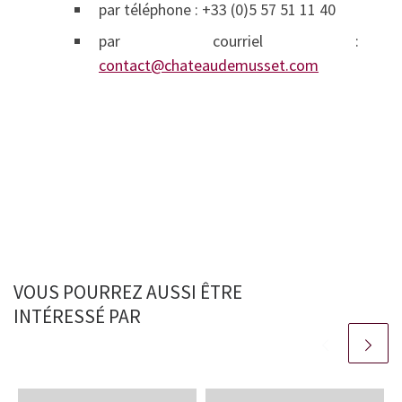
par téléphone : +33 (0)5 57 51 11 40
par courriel :
contact@chateaudemusset.com
VOUS POURREZ AUSSI ÊTRE
INTÉRESSÉ PAR