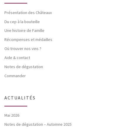
Présentation des Châteaux
Du cep à la bouteille
Une histoire de Famille
Récompenses et médailles
Où trouver nos vins ?
Aide & contact
Notes de dégustation
Commander
ACTUALITÉS
Mai 2026
Notes de dégustation – Automne 2025