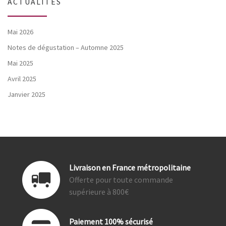
ACTUALITÉS
Mai 2026
Notes de dégustation – Automne 2025
Mai 2025
Avril 2025
Janvier 2025
Livraison en France métropolitaine
Offerte pour toute commande
supérieure à 800€
Paiement 100% sécurisé