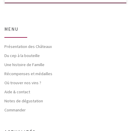
MENU
Présentation des Châteaux
Du cep à la bouteille
Une histoire de Famille
Récompenses et médailles
Où trouver nos vins ?
Aide & contact
Notes de dégustation
Commander