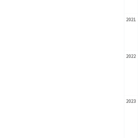
2021
2022
2023