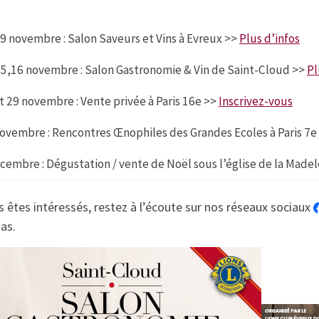
 9 novembre : Salon Saveurs et Vins à Evreux >>
Plus d’infos
5,16 novembre : Salon Gastronomie & Vin de Saint-Cloud >>
Pl
t 29 novembre : Vente privée à Paris 16e >>
Inscrivez-vous
ovembre : Rencontres Œnophiles des Grandes Ecoles à Paris 7e
cembre : Dégustation / vente de Noël sous l’église de la Madele
s êtes intéressés, restez à l’écoute sur nos réseaux sociaux
as.