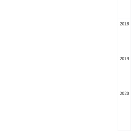
2018
2019
2020