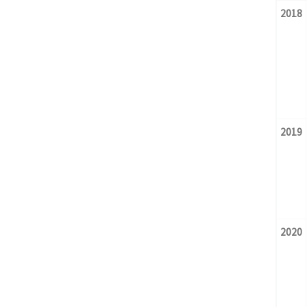
2018
2019
2020