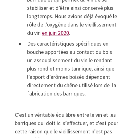
stabiliser et d’être ainsi conservé plus
longtemps. Nous avions déjà évoqué le
rôle de l’oxygène dans le vieillissement
du vin
en juin 2020
.
Des caractéristiques spécifiques en
bouche apportées au contact du bois :
un assouplissement du vin le rendant
plus rond et moins tannique, ainsi que
l’apport d’arômes boisés dépendant
directement du chêne utilisé lors de la
fabrication des barriques.
C’est un véritable équilibre entre le vin et les
barriques qui doit ici s’effectuer, et c’est pour
cette raison que le vieillissement n’est pas