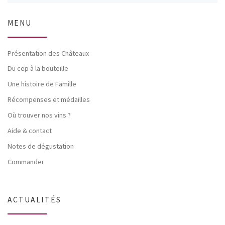
MENU
Présentation des Châteaux
Du cep à la bouteille
Une histoire de Famille
Récompenses et médailles
Où trouver nos vins ?
Aide & contact
Notes de dégustation
Commander
ACTUALITÉS