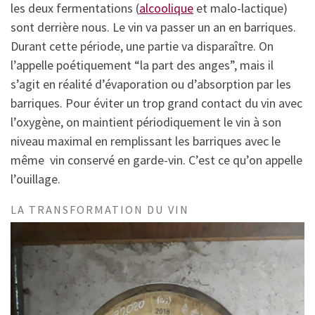
les deux fermentations (
alcoolique
et malo-lactique)
sont derrière nous. Le vin va passer un an en barriques.
Durant cette période, une partie va disparaître. On
l’appelle poétiquement “la part des anges”, mais il
s’agit en réalité d’évaporation ou d’absorption par les
barriques. Pour éviter un trop grand contact du vin avec
l’oxygène, on maintient périodiquement le vin à son
niveau maximal en remplissant les barriques avec le
même vin conservé en garde-vin. C’est ce qu’on appelle
l’ouillage.
LA TRANSFORMATION DU VIN