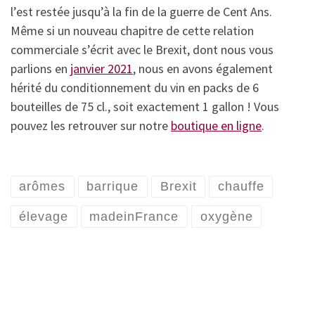
l’est restée jusqu’à la fin de la guerre de Cent Ans.
Même si un nouveau chapitre de cette relation
commerciale s’écrit avec le Brexit, dont nous vous
parlions en
janvier 2021
, nous en avons également
hérité du conditionnement du vin en packs de 6
bouteilles de 75 cl., soit exactement 1 gallon ! Vous
pouvez les retrouver sur notre
boutique en ligne
.
arômes
barrique
Brexit
chauffe
élevage
madeinFrance
oxygène