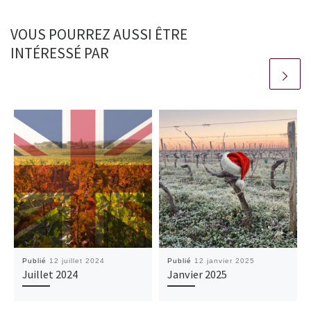
VOUS POURREZ AUSSI ÊTRE
INTÉRESSÉ PAR
Publié
12 juillet 2024
Publié
12 janvier 2025
Juillet 2024
Janvier 2025