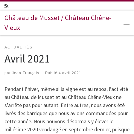
Passer au contenu
Château de Musset / Château Chêne-
Vieux
Me
ACTUALITÉS
Avril 2021
par
Jean-François
|
Publié
4 avril 2021
Pendant l’hiver, même si la vigne est au repos, l’activité
au Château de Musset et au Château Chêne-Vieux ne
s’arrête pas pour autant. Entre autres, nous avons été
livrés des barriques que nous avions commandées pour
cette année. Nous pouvons désormais y élever le
millésime 2020 vendangé en septembre dernier, puisque