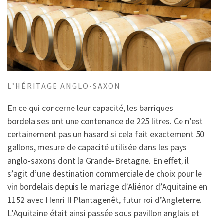
L’HÉRITAGE ANGLO-SAXON
En ce qui concerne leur capacité, les barriques
bordelaises ont une contenance de 225 litres. Ce n’est
certainement pas un hasard si cela fait exactement 50
gallons, mesure de capacité utilisée dans les pays
anglo-saxons dont la Grande-Bretagne. En effet, il
s’agit d’une destination commerciale de choix pour le
vin bordelais depuis le mariage d’Aliénor d’Aquitaine en
1152 avec Henri II Plantagenêt, futur roi d’Angleterre.
L’Aquitaine était ainsi passée sous pavillon anglais et