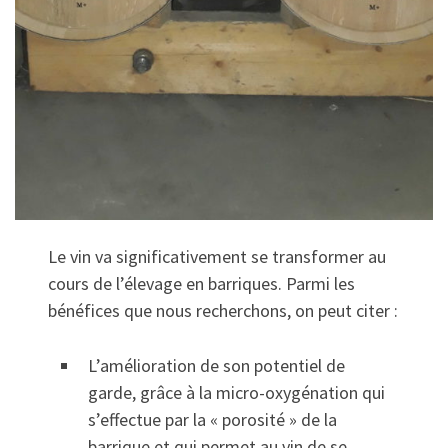
Le vin va significativement se transformer au
cours de l’élevage en barriques. Parmi les
bénéfices que nous recherchons, on peut citer :
L’amélioration de son potentiel de
garde, grâce à la micro-oxygénation qui
s’effectue par la « porosité » de la
barrique et qui permet au vin de se