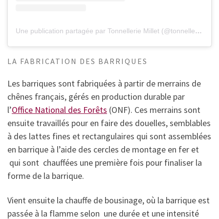
Une publication partagée par Tonnellerie Millet (@tonnelleriemillet)
LA FABRICATION DES BARRIQUES
Les barriques sont fabriquées à partir de merrains de
chênes français, gérés en production durable par
l’
Office National des Forêts
(ONF). Ces merrains sont
ensuite travaillés pour en faire des douelles, semblables
à des lattes fines et rectangulaires qui sont assemblées
en barrique à l’aide des cercles de montage en fer et
qui sont chauffées une première fois pour finaliser la
forme de la barrique.
Vient ensuite la chauffe de bousinage, où la barrique est
passée à la flamme selon une durée et une intensité