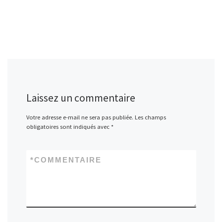
Laissez un commentaire
Votre adresse e-mail ne sera pas publiée.
Les champs
obligatoires sont indiqués avec
*
*
COMMENTAIRE