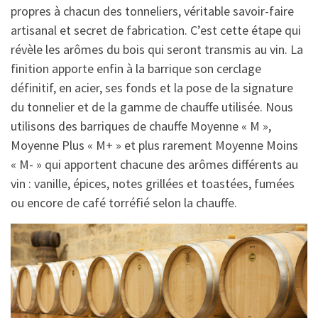
propres à chacun des tonneliers, véritable savoir-faire
artisanal et secret de fabrication. C’est cette étape qui
révèle les arômes du bois qui seront transmis au vin. La
finition apporte enfin à la barrique son cerclage
définitif, en acier, ses fonds et la pose de la signature
du tonnelier et de la gamme de chauffe utilisée. Nous
utilisons des barriques de chauffe Moyenne « M »,
Moyenne Plus « M+ » et plus rarement Moyenne Moins
« M- » qui apportent chacune des arômes différents au
vin : vanille, épices, notes grillées et toastées, fumées
ou encore de café torréfié selon la chauffe.