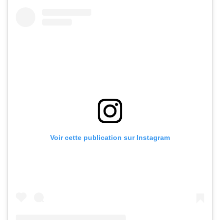
Voir cette publication sur Instagram