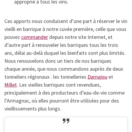
approprié à tous les vins.
Ces apports nous conduisent d’une part à réserver le vin
vieilli en barrique à notre cuvée première, celle que vous
pouvez
commander
depuis notre site Internet, et
d’autre part à renouveler les barriques tous les trois
ans, délai au-delà duquel les bienfaits sont plus limités.
Nous renouvelons donc un tiers de nos barriques
chaque année, que nous commandons auprès de deux
tonneliers régionaux : les tonnelleries
Darnajou
et
Millet
. Les vieilles barriques sont revendues,
principalement à des producteurs d’eau-de-vie comme
l’Armagnac, où elles pourront être utilisées pour des
vieillissements plus longs.