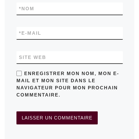
*
NOM
*
E-MAIL
SITE WEB
ENREGISTRER MON NOM, MON E-
MAIL ET MON SITE DANS LE
NAVIGATEUR POUR MON PROCHAIN
COMMENTAIRE.