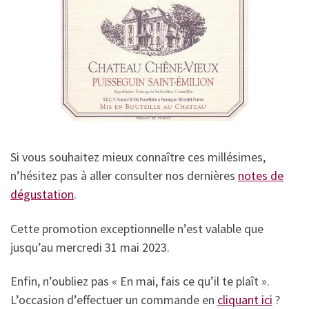
Si vous souhaitez mieux connaître ces millésimes,
n’hésitez pas à aller consulter nos dernières
notes de
dégustation
.
Cette promotion exceptionnelle n’est valable que
jusqu’au mercredi 31 mai 2023.
Enfin, n’oubliez pas « En mai, fais ce qu’il te plaît ».
L’occasion d’effectuer un commande en
cliquant ici
?