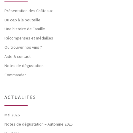
Présentation des Châteaux
Du cep à la bouteille
Une histoire de Famille
Récompenses et médailles
Où trouver nos vins ?
Aide & contact
Notes de dégustation
Commander
ACTUALITÉS
Mai 2026
Notes de dégustation – Automne 2025