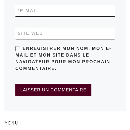
*
E-MAIL
SITE WEB
ENREGISTRER MON NOM, MON E-
MAIL ET MON SITE DANS LE
NAVIGATEUR POUR MON PROCHAIN
COMMENTAIRE.
MENU