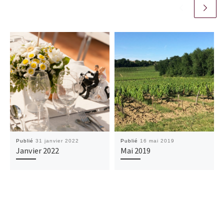
Publié
31 janvier 2022
Publié
16 mai 2019
Janvier 2022
Mai 2019