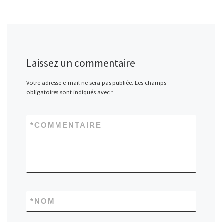
Laissez un commentaire
Votre adresse e-mail ne sera pas publiée.
Les champs
obligatoires sont indiqués avec
*
*
COMMENTAIRE
*
NOM