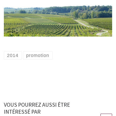
2014
promotion
VOUS POURREZ AUSSI ÊTRE
INTÉRESSÉ PAR