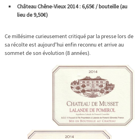
Château Chêne-Vieux 2014 : 6,65€ / bouteille (au
lieu de 9,50€)
Ce millésime curieusement critiqué par la presse lors de
sa récolte est aujourd’hui enfin reconnu et arrive au
sommet de son évolution (8 années).